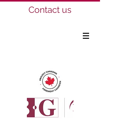
Contact us