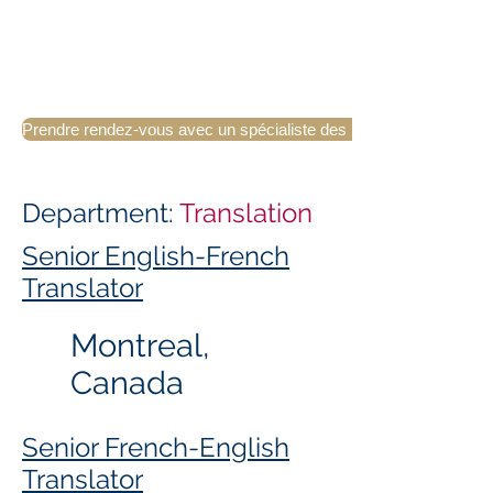
Prendre rendez-vous avec un spécialiste des langues
Department:
Translation
Senior English-French
Translator
Montreal,
Canada
Senior French-English
Translator