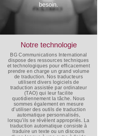
besoin.
Notre technologie
BG Communications International
dispose des ressources techniques
et technologiques pour efficacement
prendre en charge un grand volume
de traduction. Nos traducteurs
utilisent divers logiciels de
traduction assistée par ordinateur
(TAO) qui leur facilite
quotidiennement la tâche. Nous
sommes également en mesure
d’utiliser des outils de traduction
automatique personnalisés,
lorsqu’ils se révèlent appropriés. La
traduction automatique consiste à
traduire un texte ou un discours