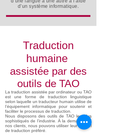
d’une langue à une autre à l’aide
d’un système informatique.
Traduction
humaine
assistée par des
outils de TAO
La traduction assistée par ordinateur ou TAO
est une forme de traduction linguistique
selon laquelle un traducteur humain utilise de
l’équipement informatique pour soutenir et
faciliter le processus de traduction.
Nous disposons des outils de TAO les plus
sophistiqués de l’industrie. À la demande de
nos clients, nous pouvons utiliser leur logiciel
de traduction préféré.