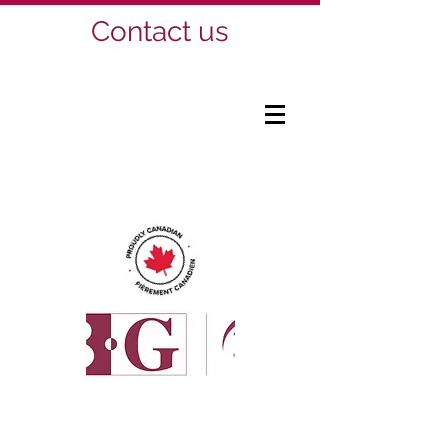
Contact us