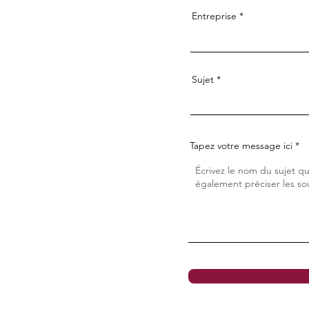
Entreprise
Sujet
Tapez votre message ici