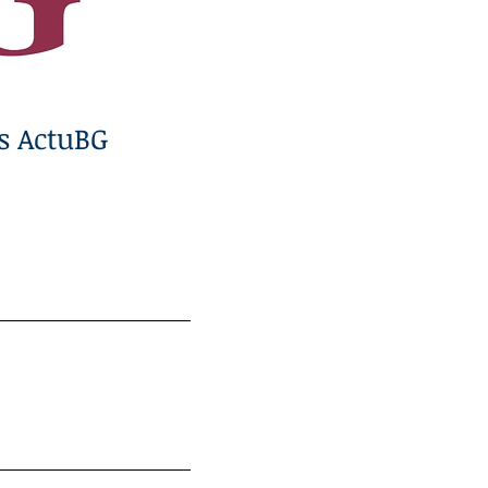
ns ActuBG