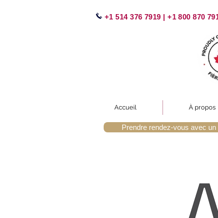
+1 514 376 7919 | +1 800 870 79
Accueil
À propos
Prendre rendez-vous avec un 