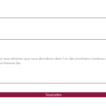
Soumettre