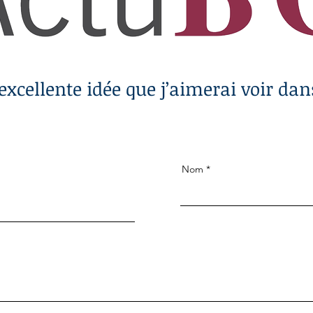
 excellente idée que j’aimerai voir da
Nom