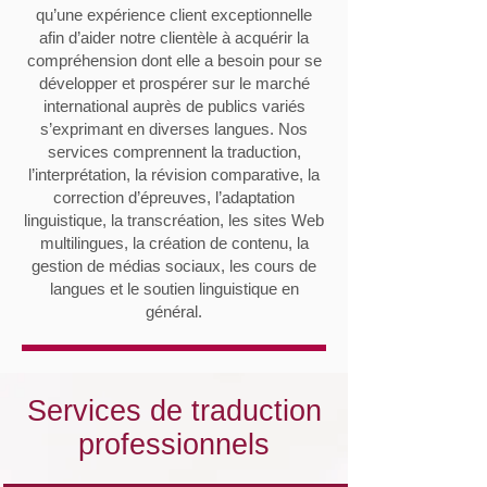
qu’une expérience client exceptionnelle
afin d’aider notre clientèle à acquérir la
compréhension dont elle a besoin pour se
développer et prospérer sur le marché
international auprès de publics variés
s’exprimant en diverses langues. Nos
services comprennent la traduction,
l’interprétation, la révision comparative, la
correction d’épreuves, l’adaptation
linguistique, la transcréation, les sites Web
multilingues, la création de contenu, la
gestion de médias sociaux, les cours de
langues et le soutien linguistique en
général.
Services de traduction
professionnels