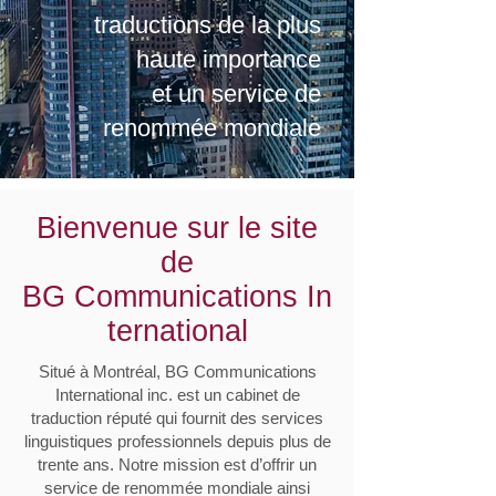
traductions de la plus
haute importance
et un service de
renommée mondiale
Bienvenue sur le site
de
BG Communications In
ternational
Situé à Montréal, BG Communications
International inc. est un cabinet de
traduction réputé qui fournit des services
linguistiques professionnels depuis plus de
trente ans. Notre mission est d’offrir un
service de renommée mondiale ainsi