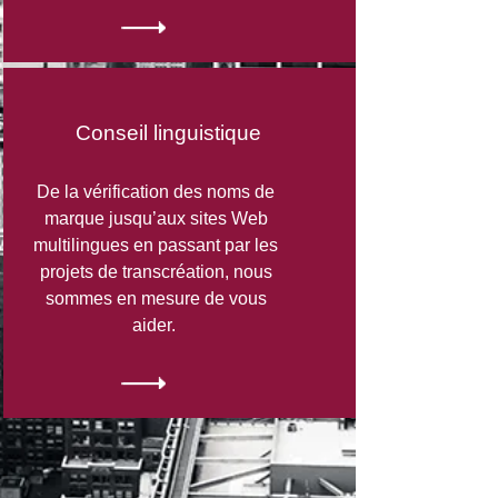
Conseil linguistique
De la vérification des noms de
marque jusqu’aux sites Web
multilingues en passant par les
projets de transcréation, nous
sommes en mesure de vous
aider. ​