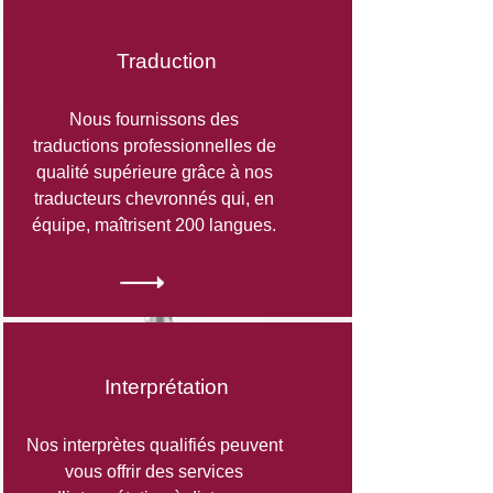
Traduction
Nous fournissons des
traductions professionnelles de
qualité supérieure grâce à nos
traducteurs chevronnés qui, en
équipe, maîtrisent 200 langues.​
Interprétation
Nos interprètes qualifiés peuvent
vous offrir des services