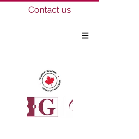
Contact us