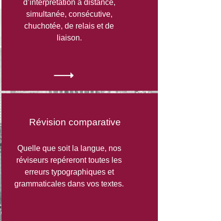
d’interprétation à distance,
simultanée, consécutive,
chuchotée, de relais et de
liaison.
Révision comparative
Quelle que soit la langue, nos
réviseurs repéreront toutes les
erreurs typographiques et
grammaticales dans vos textes.