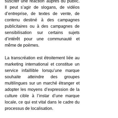
susciter une réaction auprès du public. 
Il peut s’agir de slogans, de vidéos 
d’entreprise, de textes de vente, de 
contenu destiné à des campagnes 
publicitaires ou à des campagnes de 
sensibilisation sur certains sujets 
d’intérêt pour une communauté et 
même de poèmes.
La transcréation est étroitement liée au 
marketing international et constitue un 
service infaillible lorsqu’une marque 
souhaite atteindre des groupes 
multilingues sur un marché étranger et 
adopter les moyens d’expression de la 
culture cible à l’instar d’une marque 
locale, ce qui est vital dans le cadre du 
processus de localisation.