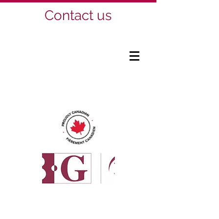
Contact us