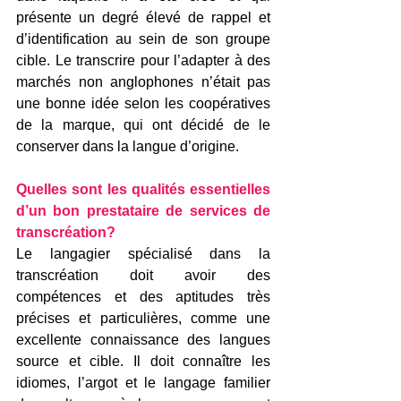
présente un degré élevé de rappel et 
d’identification au sein de son groupe 
cible. Le transcrire pour l’adapter à des 
marchés non anglophones n’était pas 
une bonne idée selon les coopératives 
de la marque, qui ont décidé de le 
conserver dans la langue d’origine.
Quelles 
sont les qualités essentielles 
d’un bon prestataire de services de 
transcréation?
Le langagier spécialisé dans la 
transcréation doit avoir des 
compétences et des aptitudes très 
précises et particulières, comme une 
excellente connaissance des langues 
source et cible. Il doit connaître les 
idiomes, l’argot et le langage familier 