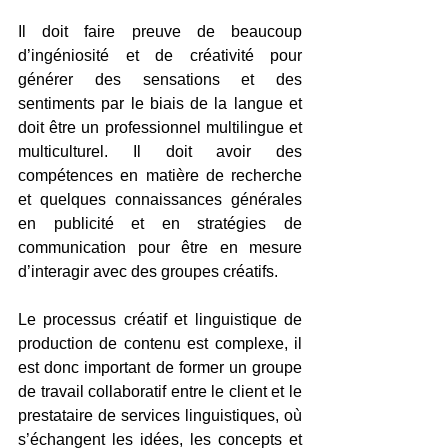
Il doit faire preuve de beaucoup 
d’ingéniosité et de créativité pour 
générer des sensations et des 
sentiments par le biais de la langue et 
doit être un professionnel multilingue et 
multiculturel. Il doit avoir des 
compétences en matière de recherche 
et quelques connaissances générales 
en publicité et en stratégies de 
communication pour être en mesure 
d’interagir avec des groupes créatifs.
Le processus créatif et linguistique de 
production de contenu est complexe, il 
est donc important de former un groupe 
de travail collaboratif entre le client et le 
prestataire de services linguistiques, où 
s’échangent les idées, les concepts et 