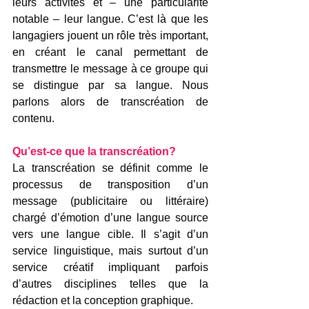
leurs activités et – une particularité 
notable – leur langue. C’est là que les 
langagiers jouent un rôle très important, 
en créant le canal permettant de 
transmettre le message à ce groupe qui 
se distingue par sa langue. Nous 
parlons alors de transcréation de 
contenu.
Qu’est-ce que la transcréation?
La transcréation se définit comme le 
processus de transposition d’un 
message (publicitaire ou littéraire) 
chargé d’émotion d’une langue source 
vers une langue cible. Il s’agit d’un 
service linguistique, mais surtout d’un 
service créatif impliquant parfois 
d’autres disciplines telles que la 
rédaction et la conception graphique.