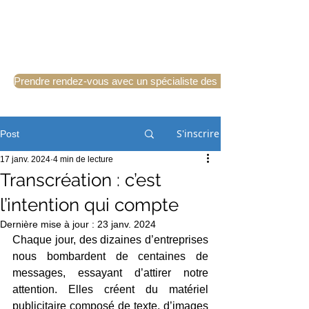
Prendre rendez-vous avec un spécialiste des langues
S'inscrire
Post
17 janv. 2024
4 min de lecture
Transcréation : c’est
l’intention qui compte
Dernière mise à jour :
23 janv. 2024
Chaque jour, des dizaines d’entreprises 
nous bombardent de centaines de 
messages, essayant d’attirer notre 
attention. Elles créent du matériel 
publicitaire composé de texte, d’images 