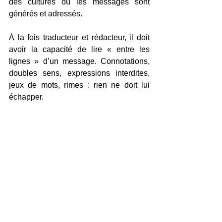
des cultures où les messages sont 
générés et adressés.
À la fois traducteur et rédacteur, il doit 
avoir la capacité de lire « entre les 
lignes » d’un message. Connotations, 
doubles sens, expressions interdites, 
jeux de mots, rimes : rien ne doit lui 
échapper.