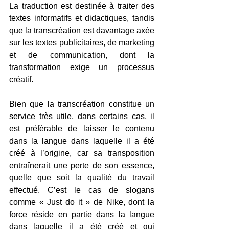
La traduction est destinée à traiter des 
textes informatifs et didactiques, tandis 
que la transcréation est davantage axée 
sur les textes publicitaires, de marketing 
et de communication, dont la 
transformation exige un processus 
créatif.
Bien que la transcréation constitue un 
service très utile, dans certains cas, il 
est préférable de laisser le contenu 
dans la langue dans laquelle il a été 
créé à l’origine, car sa transposition 
entraînerait une perte de son essence, 
quelle que soit la qualité du travail 
effectué. C’est le cas de slogans 
comme « Just do it » de Nike, dont la 
force réside en partie dans la langue 
dans laquelle il a été créé et qui 