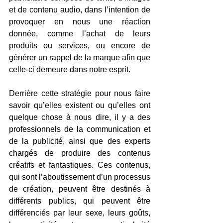
et de contenu audio, dans l’intention de 
provoquer en nous une réaction 
donnée, comme l’achat de leurs 
produits ou services, ou encore de 
générer un rappel de la marque afin que 
celle-ci demeure dans notre esprit.
Derrière cette stratégie pour nous faire 
savoir qu’elles existent ou qu’elles ont 
quelque chose à nous dire, il y a des 
professionnels de la communication et 
de la publicité, ainsi que des experts 
chargés de produire des contenus 
créatifs et fantastiques. Ces contenus, 
qui sont l’aboutissement d’un processus 
de création, peuvent être destinés à 
différents publics, qui peuvent être 
différenciés par leur sexe, leurs goûts, 