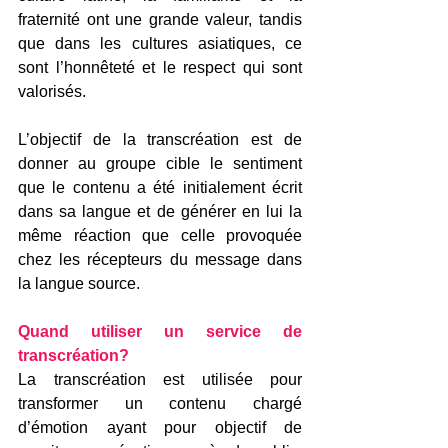
fraternité ont une grande valeur, tandis 
que dans les cultures asiatiques, ce 
sont l’honnêteté et le respect qui sont 
valorisés.
L’objectif de la transcréation est de 
donner au groupe cible le sentiment 
que le contenu a été initialement écrit 
dans sa langue et de générer en lui la 
même réaction que celle provoquée 
chez les récepteurs du message dans 
la langue source.
Quand utiliser un service de 
transcréation?
La transcréation est utilisée pour 
transformer un contenu chargé 
d’émotion ayant pour objectif de 