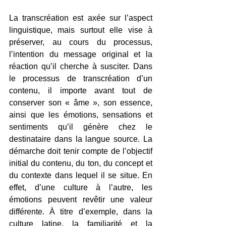
La transcréation est axée sur l’aspect 
linguistique, mais surtout elle vise à 
préserver, au cours du processus, 
l’intention du message original et la 
réaction qu’il cherche à susciter. Dans 
le processus de transcréation d’un 
contenu, il importe avant tout de 
conserver son « âme », son essence, 
ainsi que les émotions, sensations et 
sentiments qu’il génère chez le 
destinataire dans la langue source. La 
démarche doit tenir compte de l’objectif 
initial du contenu, du ton, du concept et 
du contexte dans lequel il se situe. En 
effet, d’une culture à l’autre, les 
émotions peuvent revêtir une valeur 
différente. À titre d’exemple, dans la 
culture latine, la familiarité et la 