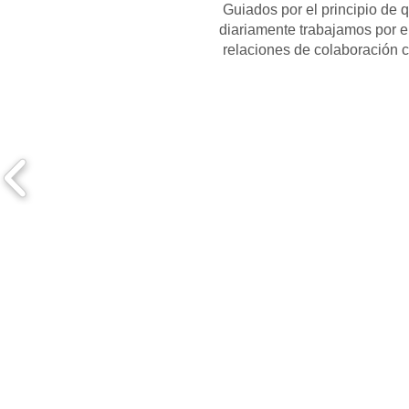
Guiados por el principio de 
diariamente trabajamos por e
relaciones de colaboración c