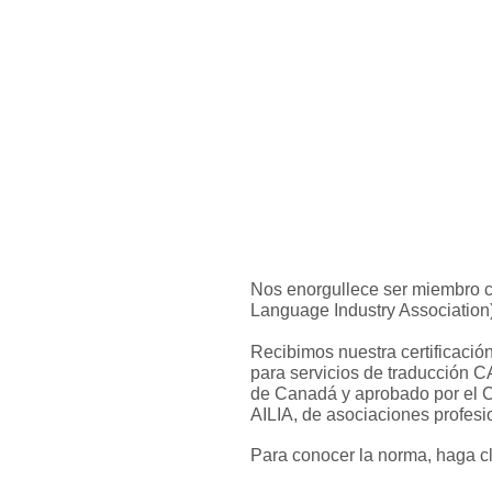
Nos enorgullece ser miembro c
Language Industry Association)
Recibimos nuestra certificaci
para servicios de traducción 
de Canadá y aprobado por el C
AILIA, de asociaciones profesio
Para conocer la norma, haga c