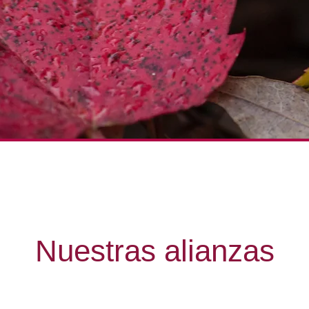
Nuestras alianzas