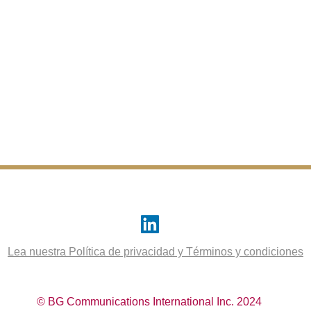
Lea nuestra Política de privacidad y Términos y condiciones
© BG Communications International Inc. 2024