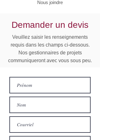
Nous joindre
Demander un devis
Veuillez saisir les renseignements
requis dans les champs ci-dessous.
Nos gestionnaires de projets
communiqueront avec vous sous peu.