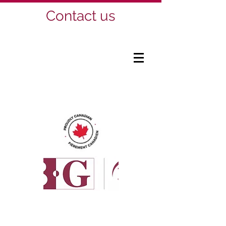
Contact us